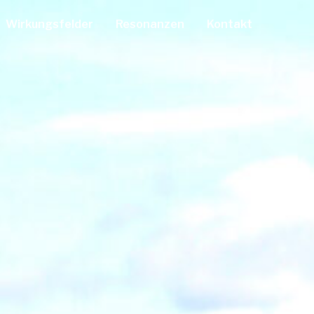
Wirkungsfelder
Resonanzen
Kontakt