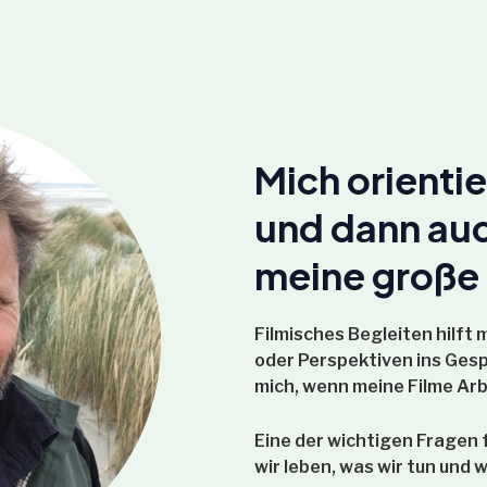
Mich orienti
und dann auc
meine große 
Filmisches Begleiten hilft 
oder Perspektiven ins Gesp
mich, wenn meine Filme Arb
Eine der wichtigen Fragen f
wir leben, was wir tun und