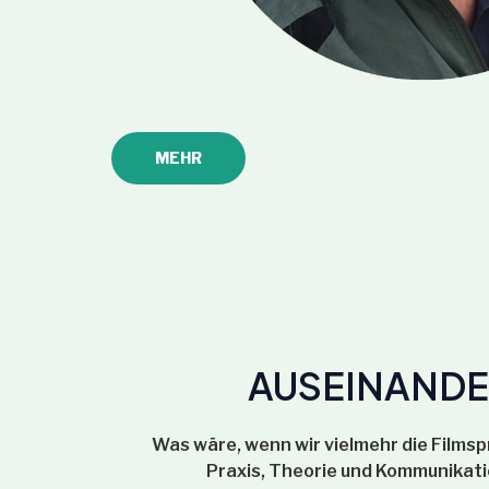
MEHR
AUSEINANDE
Was wäre, wenn wir vielmehr die Filmsp
Praxis, Theorie und Kommunikati